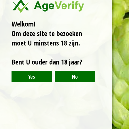
Welkom!
Om deze site te bezoeken
moet U minstens 18 zijn.
Bent U ouder dan 18 jaar?