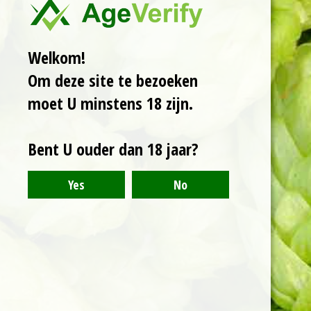
Welkom!
Om deze site te bezoeken
moet U minstens 18 zijn.
Bent U ouder dan 18 jaar?