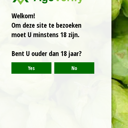
Welkom!
Om deze site te bezoeken
moet U minstens 18 zijn.
Bent U ouder dan 18 jaar?