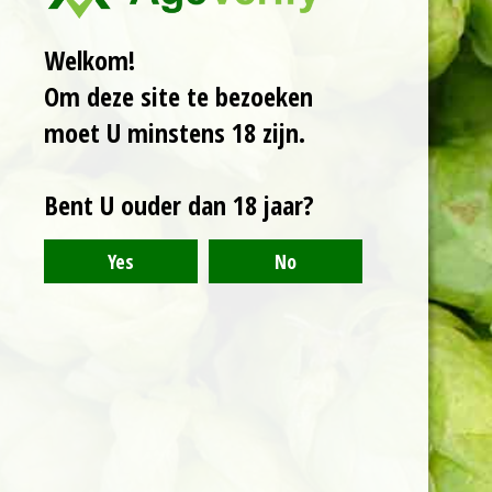
Welkom!
Om deze site te bezoeken
moet U minstens 18 zijn.
Bent U ouder dan 18 jaar?