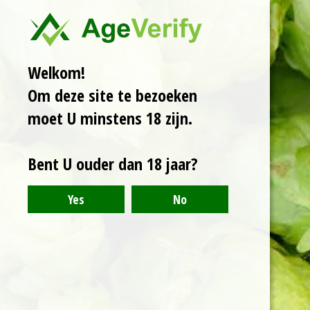
Welkom!
Om deze site te bezoeken
moet U minstens 18 zijn.
Bent U ouder dan 18 jaar?