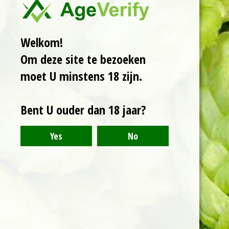
Welkom!
Om deze site te bezoeken
moet U minstens 18 zijn.
Bent U ouder dan 18 jaar?