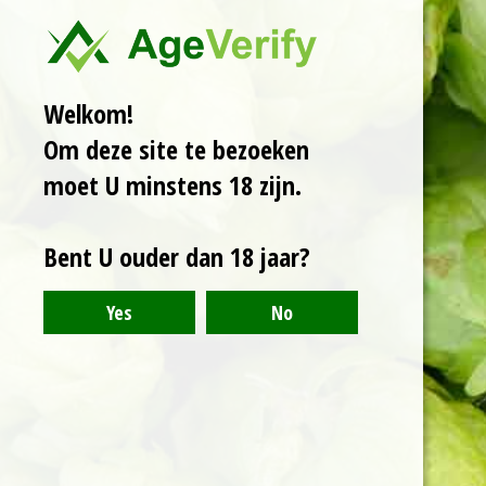
Welkom!
Om deze site te bezoeken
moet U minstens 18 zijn.
Bent U ouder dan 18 jaar?